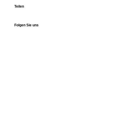
Teilen
Folgen Sie uns