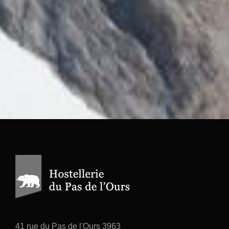
41 rue du Pas de l'Ours 3963