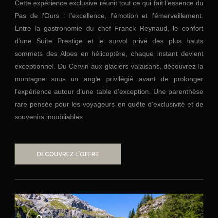
Cette expérience exclusive réunit tout ce qui fait l’essence du
Pas de l’Ours : l’excellence, l’émotion et l’émerveillement.
Entre la gastronomie du chef Franck Reynaud, le confort
d’une Suite Prestige et le survol privé des plus hauts
sommets des Alpes en hélicoptère, chaque instant devient
exceptionnel. Du Cervin aux glaciers valaisans, découvrez la
montagne sous un angle privilégié avant de prolonger
l’expérience autour d’une table d’exception. Une parenthèse
rare pensée pour les voyageurs en quête d’exclusivité et de
souvenirs inoubliables.
DÉCOUVREZ L'OFFRE