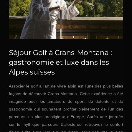
Séjour Golf à Crans-Montana :
gastronomie et luxe dans les
Alpes suisses
Associer le golf à l’art de vivre alpin est l’une des plus belles
façons de découvrir Crans-Montana. Cette expérience a été
imaginée pour les amateurs de sport, de détente et de
gastronomie qui souhaitent profiter pleinement de l’un des
parcours les plus prestigieux d’Europe. Après une journée
sur le mythique parcours Ballesteros, retrouvez le confort
d’une suite avec vue sur les Alpes, savourez une cuisine