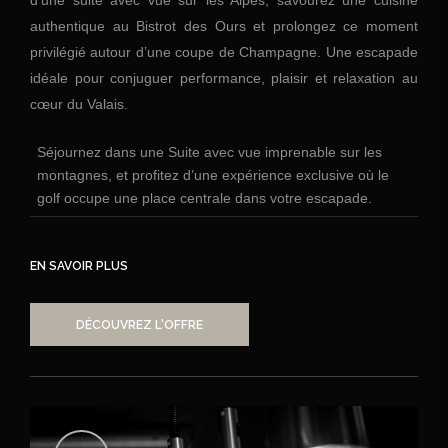
authentique au Bistrot des Ours et prolongez ce moment
privilégié autour d’une coupe de Champagne. Une escapade
idéale pour conjuguer performance, plaisir et relaxation au
cœur du Valais.
Séjournez dans une Suite avec vue imprenable sur les
montagnes, et profitez d’une expérience exclusive où le
golf occupe une place centrale dans votre escapade.
EN SAVOIR PLUS
DÉCOUVREZ L'OFFRE