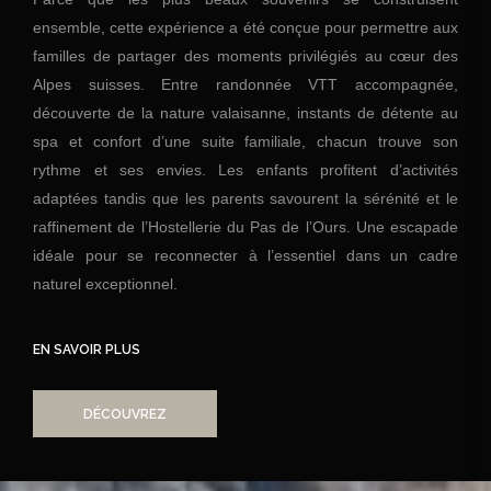
ensemble, cette expérience a été conçue pour permettre aux
familles de partager des moments privilégiés au cœur des
Alpes suisses. Entre randonnée VTT accompagnée,
découverte de la nature valaisanne, instants de détente au
spa et confort d’une suite familiale, chacun trouve son
rythme et ses envies. Les enfants profitent d’activités
adaptées tandis que les parents savourent la sérénité et le
raffinement de l’Hostellerie du Pas de l’Ours. Une escapade
idéale pour se reconnecter à l’essentiel dans un cadre
naturel exceptionnel.
EN SAVOIR PLUS
DÉCOUVREZ