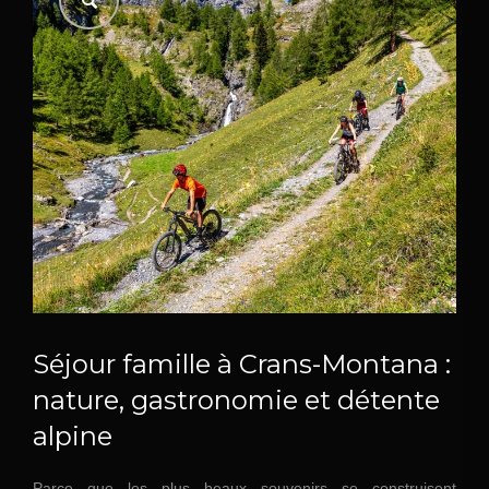
Séjour famille à Crans-Montana :
nature, gastronomie et détente
alpine
Parce que les plus beaux souvenirs se construisent