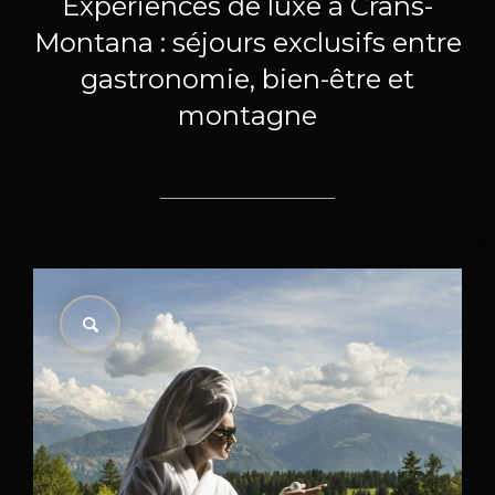
Expériences de luxe à Crans-
Montana : séjours exclusifs entre
gastronomie, bien-être et
montagne