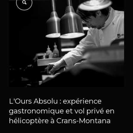
L'Ours Absolu : expérience
gastronomique et vol privé en
hélicoptère à Crans-Montana