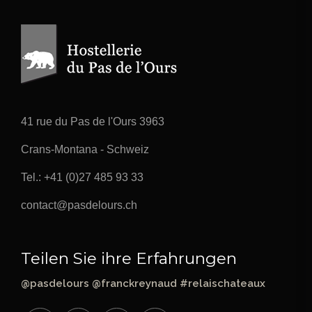
41 rue du Pas de l'Ours 3963
Crans-Montana - Schweiz
Tel.:
+41 (0)27 485 93 33
contact@pasdelours.ch
Teilen Sie ihre Erfahrungen
@pasdelours @franckreynaud #relaischateaux