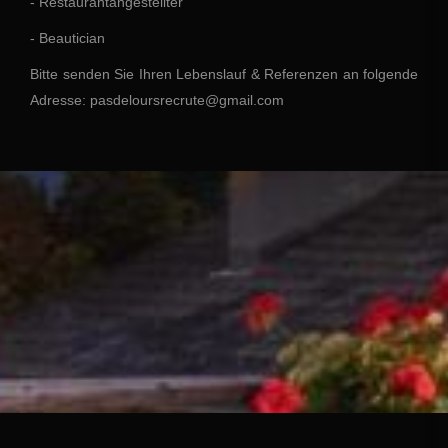
- Restaurantangestellter
- Beautician
Bitte senden Sie Ihren Lebenslauf & Referenzen an folgende
Adresse: pasdeloursrecrute@gmail.com