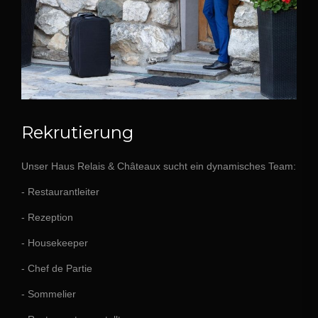
Rekrutierung
Unser Haus Relais & Châteaux sucht ein dynamisches Team:
- Restaurantleiter
- Rezeption
- Housekeeper
- Chef de Partie
- Sommelier