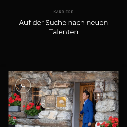
KARRIERE
Auf der Suche nach neuen
Talenten